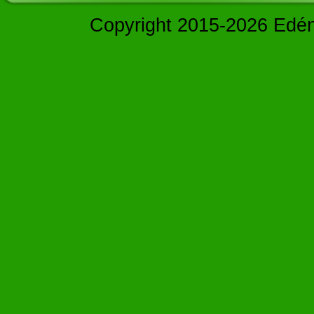
Copyright 2015-2026 Edé