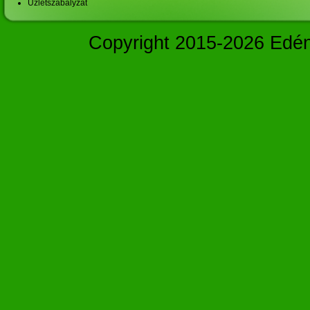
Üzletszabályzat
Copyright 2015-2026 Edé